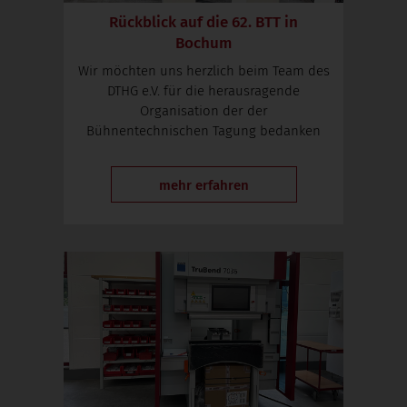
Rückblick auf die 62. BTT in
Bochum
Wir möchten uns herzlich beim Team des
DTHG e.V. für die herausragende
Organisation der der
Bühnentechnischen Tagung bedanken
mehr erfahren