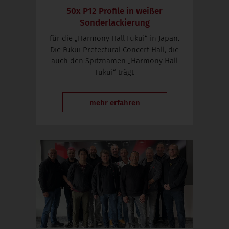
50x P12 Profile in weißer
Sonderlackierung
für die „Harmony Hall Fukui“ in Japan.
Die Fukui Prefectural Concert Hall, die
auch den Spitznamen „Harmony Hall
Fukui“ trägt
mehr erfahren