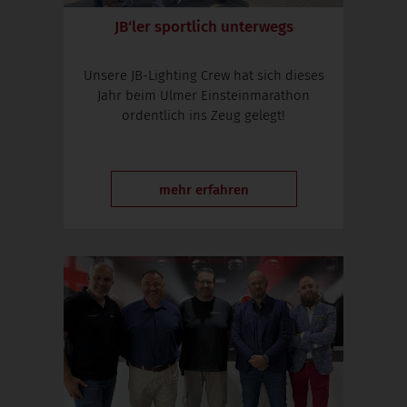
JB‘ler sportlich unterwegs
Unsere JB-Lighting Crew hat sich dieses
Jahr beim Ulmer Einsteinmarathon
ordentlich ins Zeug gelegt!
mehr erfahren