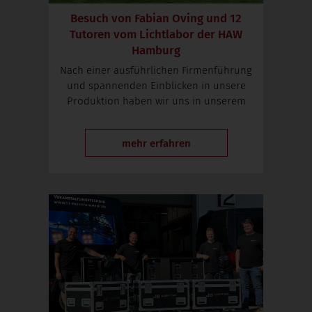
Besuch von Fabian Oving und 12
Tutoren vom Lichtlabor der HAW
Hamburg
Nach einer ausführlichen Firmenführung
und spannenden Einblicken in unsere
Produktion haben wir uns in unserem
mehr erfahren