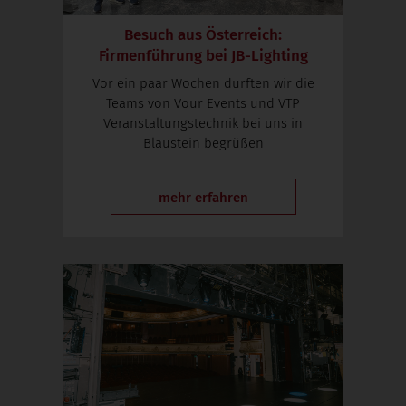
Besuch aus Österreich:
Firmenführung bei JB-Lighting
Vor ein paar Wochen durften wir die
Teams von Vour Events und VTP
Veranstaltungstechnik bei uns in
Blaustein begrüßen
mehr erfahren