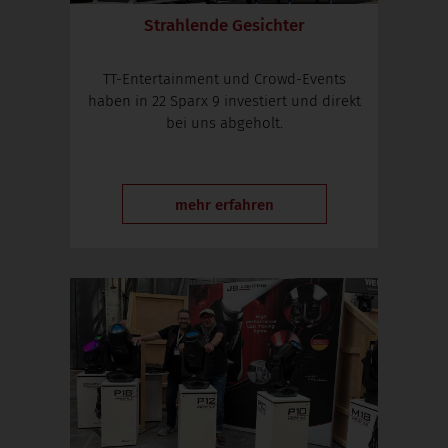
Strahlende Gesichter
TT-Entertainment und Crowd-Events
haben in 22 Sparx 9 investiert und direkt
bei uns abgeholt.
mehr erfahren