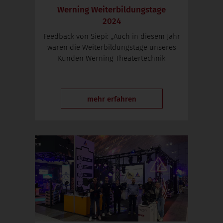
Werning Weiterbildungstage
2024
Feedback von Siepi: „Auch in diesem Jahr
waren die Weiterbildungstage unseres
Kunden Werning Theatertechnik
mehr erfahren