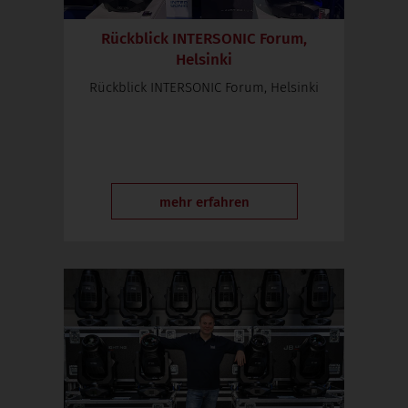
Rückblick INTERSONIC Forum,
Helsinki
Rückblick INTERSONIC Forum, Helsinki
mehr erfahren