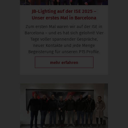
JB-Lighting auf der ISE 2025 –
Unser erstes Mal in Barcelona
Zum ersten Mal waren wir auf der ISE in
Barcelona – und es hat sich gelohnt! Vier
Tage voller spannender Gespräche,
neuer Kontakte und jede Menge
Begeisterung für unseren P15 Profile.
mehr erfahren