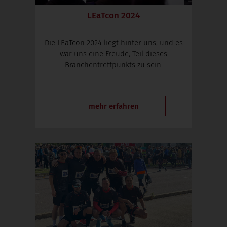
LEaTcon 2024
Die LEaTcon 2024 liegt hinter uns, und es
war uns eine Freude, Teil dieses
Branchentreffpunkts zu sein.
mehr erfahren