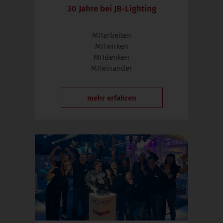
30 Jahre bei JB-Lighting
MITarbeiten
MITwirken
MITdenken
MITeinander
mehr erfahren