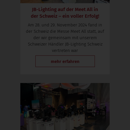
JB-Lighting auf der Meet All in
der Schweiz – ein voller Erfolg!
Am 28. und 29. November 2024 fand in
der Schweiz die Messe Meet All statt, auf
der wir gemeinsam mit unserem
Schweizer Händler JB-Lighting Schweiz
vertreten war
mehr erfahren