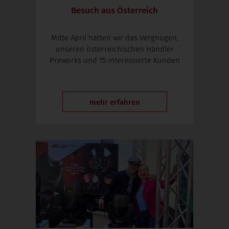
Besuch aus Österreich
Mitte April hatten wir das Vergnügen,
unseren österreichischen Händler
Preworks und 15 interessierte Kunden
mehr erfahren