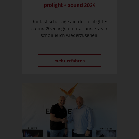
prolight + sound 2024
Fantastische Tage auf der prolight +
sound 2024 liegen hinter uns. Es war
schön euch wiederzusehen.
mehr erfahren