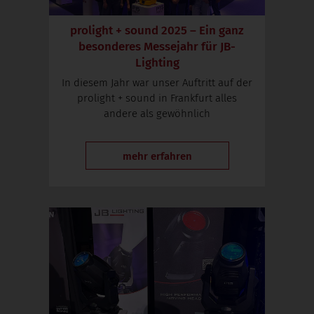
prolight + sound 2025 – Ein ganz
besonderes Messejahr für JB-
Lighting
In diesem Jahr war unser Auftritt auf der
prolight + sound in Frankfurt alles
andere als gewöhnlich
mehr erfahren