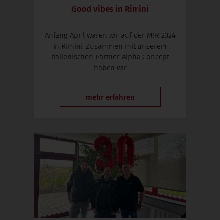
Good vibes in Rimini
Anfang April waren wir auf der MIR 2024
in Rimini. Zusammen mit unserem
italienischen Partner Alpha Concept
haben wir
mehr erfahren