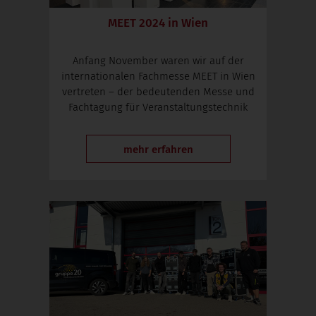
MEET 2024 in Wien
Anfang November waren wir auf der
internationalen Fachmesse MEET in Wien
vertreten – der bedeutenden Messe und
Fachtagung für Veranstaltungstechnik
mehr erfahren