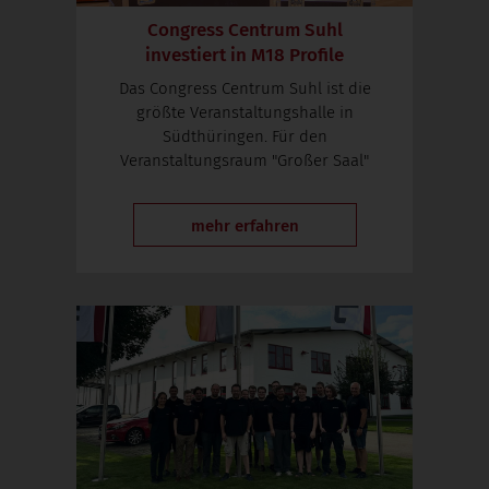
Congress Centrum Suhl
investiert in
M18 Profile
Das Congress Centrum Suhl ist die
größte Veranstaltungshalle in
Südthüringen. Für den
Veranstaltungsraum "Großer Saal"
mehr erfahren