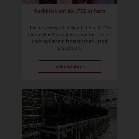
Rückblick auf die JTSE in Paris
Unser französischer Händler Expelec SA
hat unsere Movingheads auf der JTSE in
Paris auf einem fantastischen Stand
präsentiert.
mehr erfahren