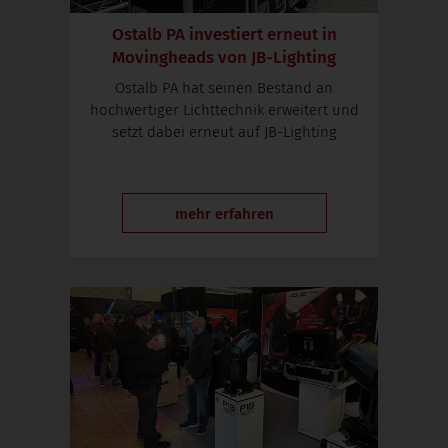
Ostalb PA investiert erneut in
Movingheads von JB-Lighting
Ostalb PA hat seinen Bestand an
hochwertiger Lichttechnik erweitert und
setzt dabei erneut auf JB-Lighting
mehr erfahren