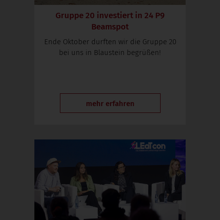
Gruppe 20 investiert in 24 P9
Beamspot
Ende Oktober durften wir die Gruppe 20
bei uns in Blaustein begrüßen!
mehr erfahren