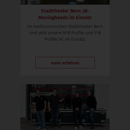
Stadttheater Bern: JB-
Movingheads im Einsatz
Im traditionsreichen Stadttheater Bern
sind jetzt unsere M18 Profile und P18
Profile HC im Einsatz.
mehr erfahren