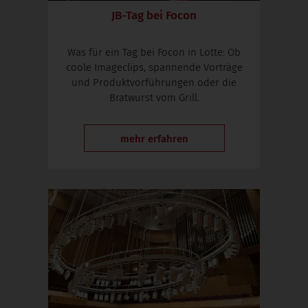
JB-Tag bei Focon
Was für ein Tag bei Focon in Lotte: Ob
coole Imageclips, spannende Vorträge
und Produktvorführungen oder die
Bratwurst vom Grill.
mehr erfahren