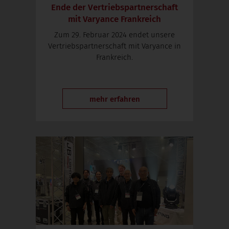
Ende der Vertriebspartnerschaft
mit Varyance Frankreich
Zum 29. Februar 2024 endet unsere
Vertriebspartnerschaft mit Varyance in
Frankreich.
mehr erfahren