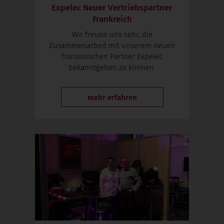
Expelec Neuer Vertriebspartner
Frankreich
Wir freuen uns sehr, die
Zusammenarbeit mit unserem neuen
französischen Partner Expelec
bekanntgeben zu können.
mehr erfahren