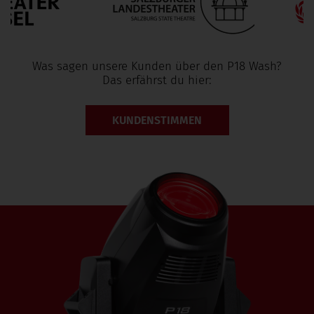
Was sagen unsere Kunden über den P18 Wash?
Das erfährst du hier:
KUNDENSTIMMEN