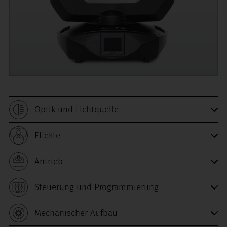
Optik und Lichtquelle
Effekte
Antrieb
Steuerung und Programmierung
Mechanischer Aufbau