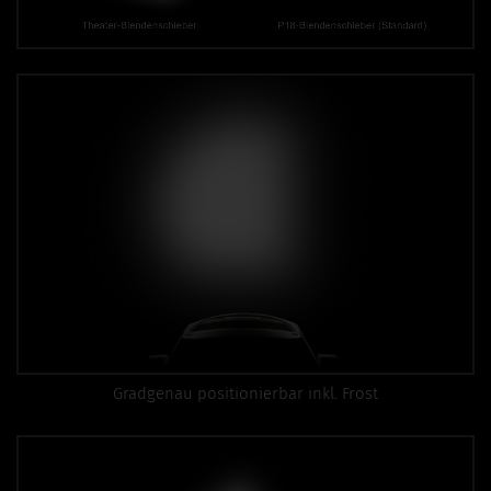
Gradgenau positionierbar inkl. Frost