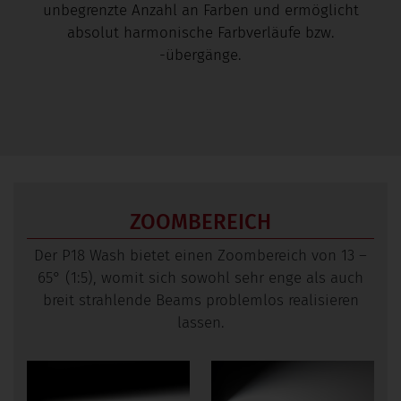
unbegrenzte Anzahl an Farben und ermöglicht
absolut harmonische Farbverläufe bzw.
-übergänge.
ZOOMBEREICH
Der P18 Wash bietet einen Zoombereich von 13 –
65° (1:5), womit sich sowohl sehr enge als auch
breit strahlende Beams problemlos realisieren
lassen.