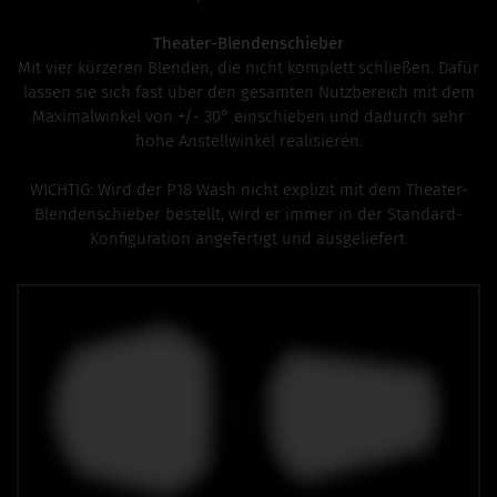
Theater-Blendenschieber
Mit vier kürzeren Blenden, die nicht komplett schließen. Dafür
lassen sie sich fast über den gesamten Nutzbereich mit dem
Maximalwinkel von +/- 30° einschieben und dadurch sehr
hohe Anstellwinkel realisieren.
WICHTIG: Wird der P18 Wash nicht explizit mit dem Theater-
Blendenschieber bestellt, wird er immer in der Standard-
Konfiguration angefertigt und ausgeliefert.