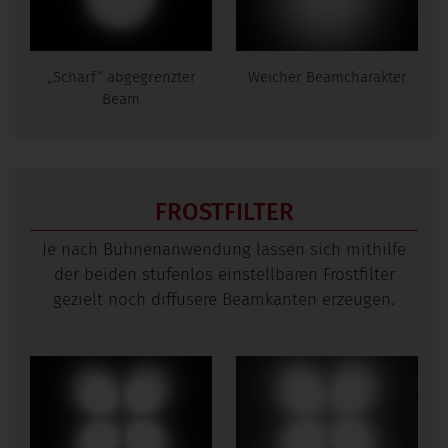
„Scharf“ abgegrenzter
Weicher Beamcharakter
Beam
FROSTFILTER
Je nach Bühnenanwendung lassen sich mithilfe
der beiden stufenlos einstellbaren Frostfilter
gezielt noch diffusere Beamkanten erzeugen.