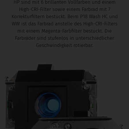
HP sind mit 6 brillanten Vollfarben und einem
High-CRI-Filter sowie einem Farbrad mit 7
Korrekturfiltern bestückt. Beim P18 Wash HC und
WW ist das Farbrad anstelle des High-CRI-Filters
mit einem Magenta-Farbfilter bestückt. Die
Farbräder sind stufenlos in unterschiedlicher
Geschwindigkeit rotierbar.