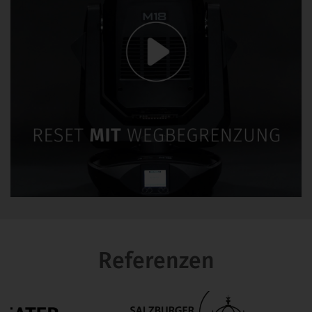
Referenzen