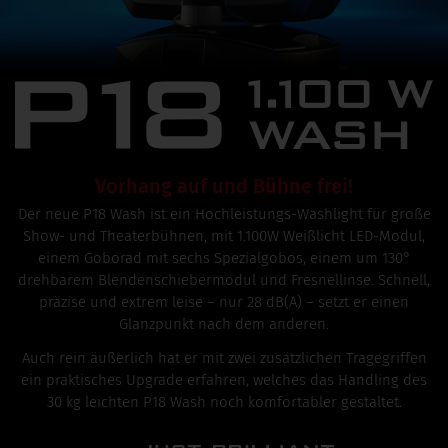
Vorhang auf und Bühne frei!
Der neue P18 Wash ist ein Hochleistungs-Washlight für große
Show- und Theaterbühnen, mit 1.100W Weißlicht LED-Modul,
einem Goborad mit sechs Spezialgobos, einem um 130°
drehbarem Blendenschiebermodul und Fresnellinse. Schnell,
präzise und extrem leise – nur 28 dB(A) – setzt er einen
Glanzpunkt nach dem anderen.
Auch rein äußerlich hat er mit zwei zusätzlichen Tragegriffen
ein praktisches Upgrade erfahren, welches das Handling des
30 kg leichten P18 Wash noch komfortabler gestaltet.