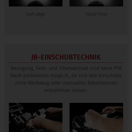
Soft edge
Flood frost
JB-EINSCHUBTECHNIK
Reinigung, Farb- und Filterwechsel sind beim P18
Wash problemlos möglich, da sich alle Einschübe
ohne Werkzeug oder manuelles Kabeltrennen
entnehmen lassen.