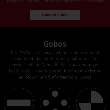
Leuchtkraft, Präzision und Energieeffizienz erneut Maßstäbe.
zum P18 Profile
Gobos
Der P18 Wash ist zusätzlich mit einem Goborad
ausgerüstet, das mit 6 rotier-, positionier- und
auswechselbare Gobos für Wash-Anwendungen
bestückt ist – einem speziell hierfür entwickelten
Mulitcolor- und fünf Projektions-Gobos.