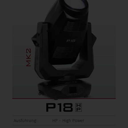
Ausführung:
HP – High Power