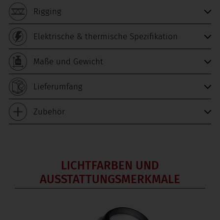
Rigging
Elektrische & thermische Spezifikation
Maße und Gewicht
Lieferumfang
Zubehör
LICHTFARBEN UND
AUSSTATTUNGSMERKMALE