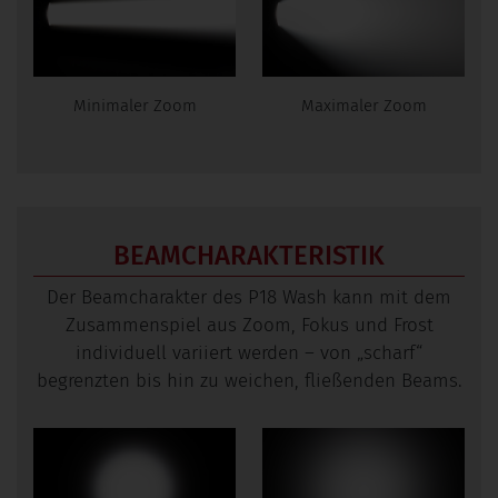
Minimaler Zoom
Maximaler Zoom
BEAMCHARAKTERISTIK
Der Beamcharakter des P18 Wash kann mit dem
Zusammenspiel aus Zoom, Fokus und Frost
individuell variiert werden – von „scharf“
begrenzten bis hin zu weichen, fließenden Beams.