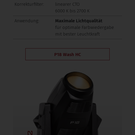
Korrekturfilter:
linearer CTO
6000 K bis 2700 K
Anwendung:
Maximale Lichtqualität
für optimale Farbwiedergabe
mit bester Leuchtkraft
P18 Wash HC