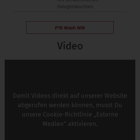
Halogenleuchten
P18 Wash WW
Video
Damit Videos direkt auf unserer Website
abgerufen werden können, musst Du
unsere
Cookie-Richtlinie
„Externe
Medien“ aktivieren.