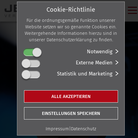
Cookie-Richtlinie
Für die ordnungsgemäße Funktion unserer
Website setzen wir so genannte Cookies ein.
Weitergehende Informationen hierzu sind in
unserer Datenschutzerklärung zu finden.
Notwendig
Externe Medien
Statistik und Marketing
ALLE AKZEPTIEREN
EINSTELLUNGEN SPEICHERN
Impressum
|
Datenschutz