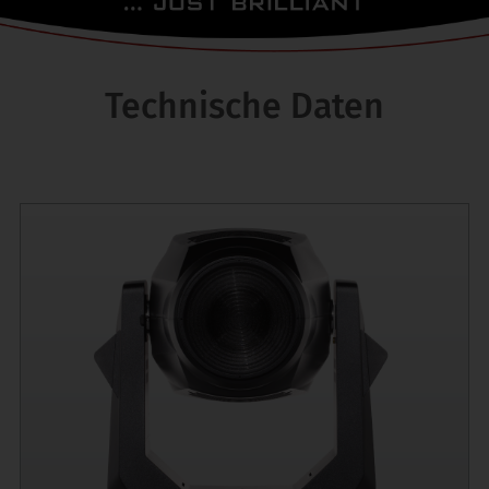
Technische Daten