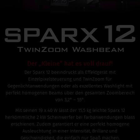
Der „Kleine“ hat es voll drauf!
Der Sparx 12 beeindruckt als Effektgerät mit
Einzelpixelsteuerung und TwinZoom für
Gegenlichtanwendungen oder als exzellentes Washlight mit
perfekt homogenen Beams über den gesamten Zoombereich
von
3,2° – 55°.
Mit seinen 19 x 40 W lässt der 15,5 kg leichte Sparx 12
herkömmliche 2 kW Scheinwerfer bei Farbanwendungen blass
erschienen. Zudem garantiert er eine perfekt homogene
Ausleuchtung in einer Intensität, Brillanz und
Geschwindigkeit, die einfach nur Spaß machen.