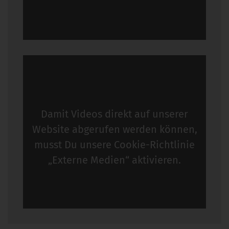
Damit Videos direkt auf unserer
Website abgerufen werden können,
musst Du unsere
Cookie-Richtlinie
„Externe Medien“ aktivieren.