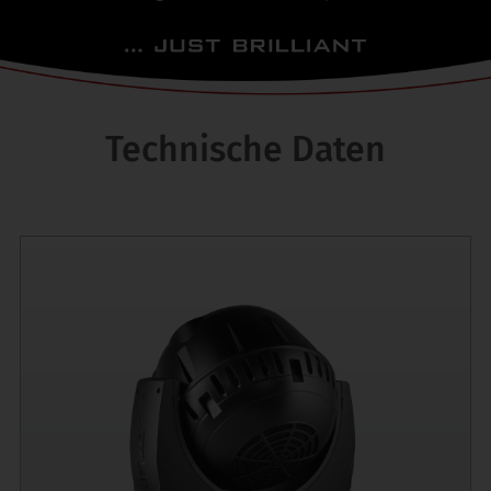
Technische Daten