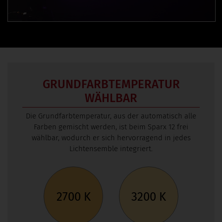
GRUNDFARBTEMPERATUR
WÄHLBAR
Die Grundfarbtemperatur, aus der automatisch alle
Farben gemischt werden, ist beim
Sparx 12
frei
wählbar, wodurch er sich hervorragend in jedes
Lichtensemble integriert.
2700 K
3200 K