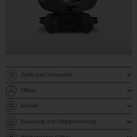
Optik und Lichtquelle
Effekte
Antrieb
Steuerung und Programmierung