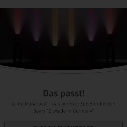
Das passt!
Echte Maßarbeit – das perfekte Zubehör für den
Sparx 12 „Made in Germany“