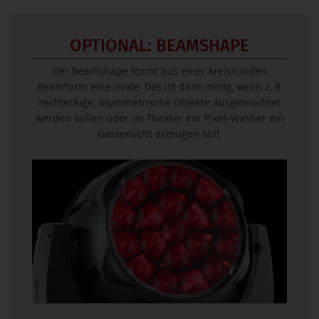
OPTIONAL: BEAMSHAPE
Der Beamshape formt aus einer kreisrunden
Beamform eine ovale. Das ist dann nötig, wenn z. B.
rechteckige, asymmetrische Objekte ausgeleuchtet
werden sollen oder im Theater ein Pixel-Washer ein
Gassenlicht erzeugen soll.