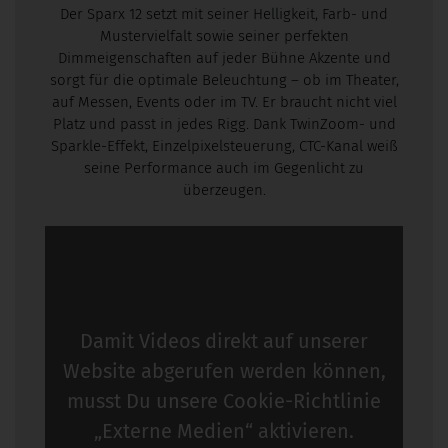
Der Sparx 12 setzt mit seiner Helligkeit, Farb- und
Mustervielfalt sowie seiner perfekten
Dimmeigenschaften auf jeder Bühne Akzente und
sorgt für die optimale Beleuchtung – ob im Theater,
auf Messen, Events oder im TV. Er braucht nicht viel
Platz und passt in jedes Rigg. Dank TwinZoom- und
Sparkle-Effekt, Einzelpixelsteuerung, CTC-Kanal weiß
seine Performance auch im Gegenlicht zu
überzeugen.
Damit Videos direkt auf unserer
Website abgerufen werden können,
musst Du unsere
Cookie-Richtlinie
„Externe Medien“ aktivieren.