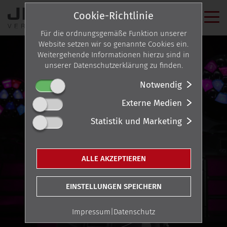
Cookie-Richtlinie
Für die ordnungsgemäße Funktion unserer
Website setzen wir so genannte Cookies ein.
Weitergehende Informationen hierzu sind in
unserer Datenschutzerklärung zu finden.
Notwendig
Externe Medien
Statistik und Marketing
ALLE AKZEPTIEREN
EINSTELLUNGEN SPEICHERN
Impressum
|
Datenschutz