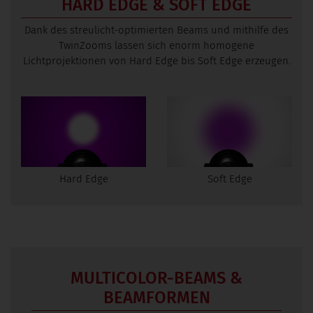
HARD EDGE & SOFT EDGE
Dank des streulicht-optimierten Beams und mithilfe des
TwinZooms lassen sich enorm homogene
Lichtprojektionen von Hard Edge bis Soft Edge erzeugen.
Hard Edge
Soft Edge
MULTICOLOR-BEAMS &
BEAMFORMEN