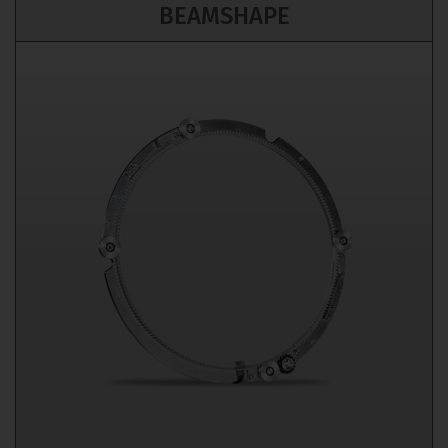
BEAMSHAPE