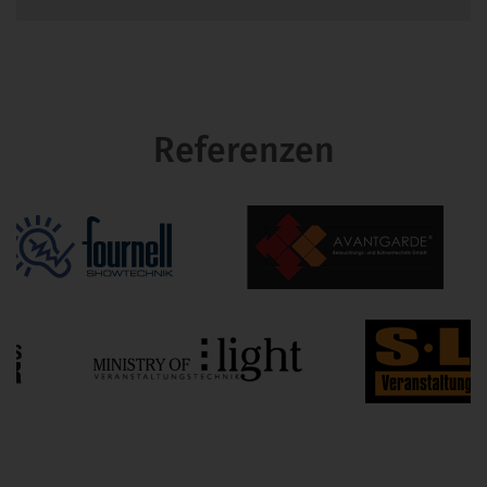
Referenzen