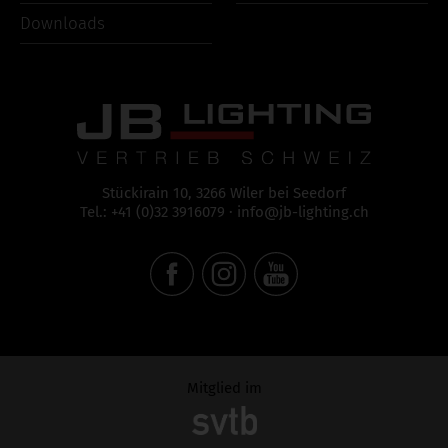
Downloads
Stückirain 10, 3266 Wiler bei Seedorf
Tel.: +41 (0)32 3916079
·
info@jb-lighting.ch
Mitglied im