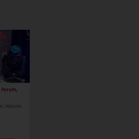
 Forum,
, Helsinki