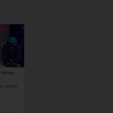
 Forum,
, Helsinki