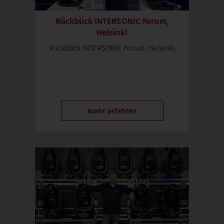
Rückblick INTERSONIC Forum,
Helsinki
Rückblick INTERSONIC Forum, Helsinki
mehr erfahren