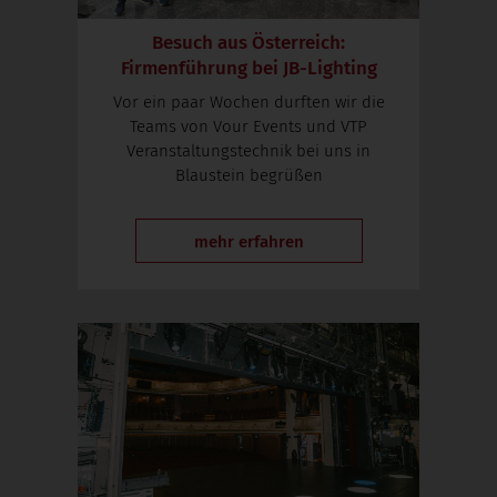
Besuch aus Österreich:
Firmenführung bei JB-Lighting
Vor ein paar Wochen durften wir die
Teams von Vour Events und VTP
Veranstaltungstechnik bei uns in
Blaustein begrüßen
mehr erfahren