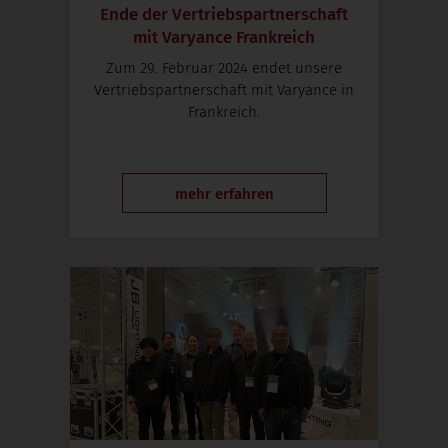
Ende der Vertriebspartnerschaft
mit Varyance Frankreich
Zum 29. Februar 2024 endet unsere
Vertriebspartnerschaft mit Varyance in
Frankreich.
mehr erfahren