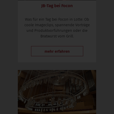
JB-Tag bei Focon
Was für ein Tag bei Focon in Lotte: Ob
coole Imageclips, spannende Vorträge
und Produktvorführungen oder die
Bratwurst vom Grill.
mehr erfahren