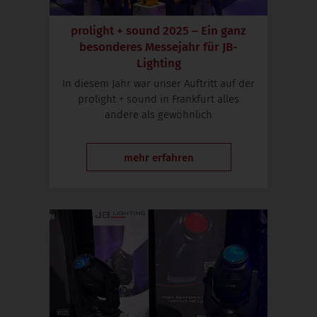
prolight + sound 2025 – Ein ganz
besonderes Messejahr für JB-
Lighting
In diesem Jahr war unser Auftritt auf der
prolight + sound in Frankfurt alles
andere als gewöhnlich
mehr erfahren