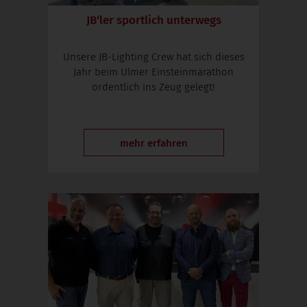
JB‘ler sportlich unterwegs
Unsere JB-Lighting Crew hat sich dieses
Jahr beim Ulmer Einsteinmarathon
ordentlich ins Zeug gelegt!
mehr erfahren