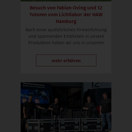
Besuch von Fabian Oving und 12
Tutoren vom Lichtlabor der HAW
Hamburg
Nach einer ausführlichen Firmenführung
und spannenden Einblicken in unsere
Produktion haben wir uns in unserem
mehr erfahren