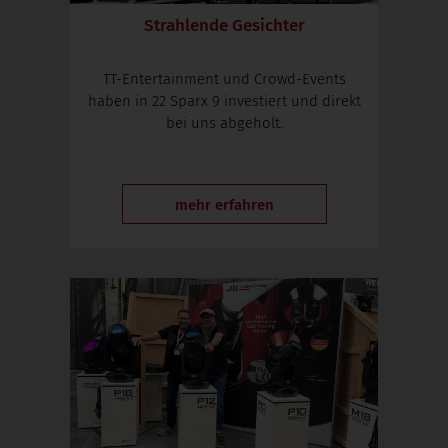
Strahlende Gesichter
TT-Entertainment und Crowd-Events
haben in 22 Sparx 9 investiert und direkt
bei uns abgeholt.
mehr erfahren