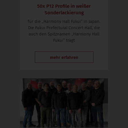
50x P12 Profile in weißer
Sonderlackierung
für die „Harmony Hall Fukui“ in Japan.
Die Fukui Prefectural Concert Hall, die
auch den Spitznamen „Harmony Hall
Fukui“ trägt
mehr erfahren