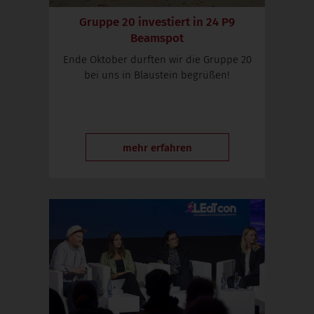
Gruppe 20 investiert in 24 P9
Beamspot
Ende Oktober durften wir die Gruppe 20
bei uns in Blaustein begrüßen!
mehr erfahren