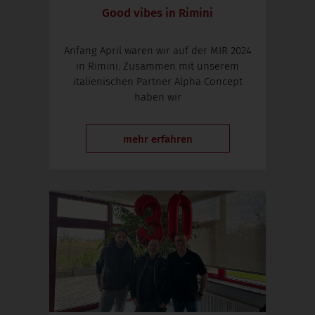
Good vibes in Rimini
Anfang April waren wir auf der MIR 2024
in Rimini. Zusammen mit unserem
italienischen Partner Alpha Concept
haben wir
mehr erfahren