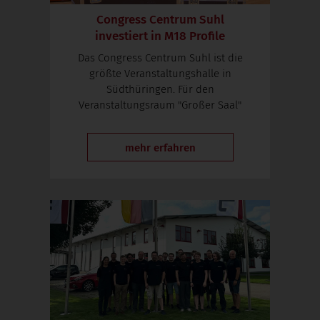
Congress Centrum Suhl
investiert in
M18 Profile
Das Congress Centrum Suhl ist die
größte Veranstaltungshalle in
Südthüringen. Für den
Veranstaltungsraum "Großer Saal"
mehr erfahren