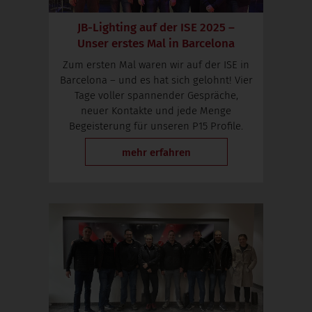
JB-Lighting auf der ISE 2025 –
Unser erstes Mal in Barcelona
Zum ersten Mal waren wir auf der ISE in
Barcelona – und es hat sich gelohnt! Vier
Tage voller spannender Gespräche,
neuer Kontakte und jede Menge
Begeisterung für unseren P15 Profile.
mehr erfahren