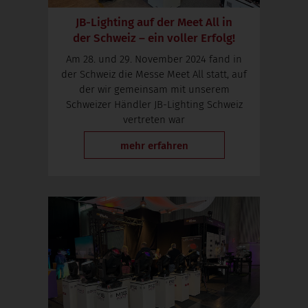
JB-Lighting auf der Meet All in
der Schweiz – ein voller Erfolg!
Am 28. und 29. November 2024 fand in
der Schweiz die Messe Meet All statt, auf
der wir gemeinsam mit unserem
Schweizer Händler JB-Lighting Schweiz
vertreten war
mehr erfahren