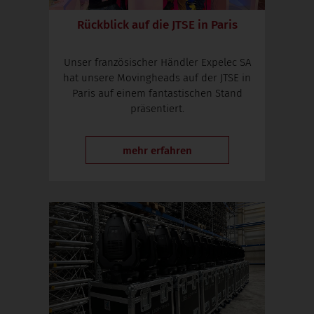
Rückblick auf die JTSE in Paris
Unser französischer Händler Expelec SA
hat unsere Movingheads auf der JTSE in
Paris auf einem fantastischen Stand
präsentiert.
mehr erfahren