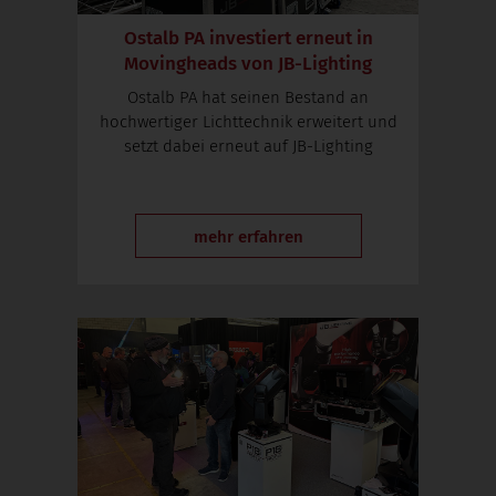
Ostalb PA investiert erneut in
Movingheads von JB-Lighting
Ostalb PA hat seinen Bestand an
hochwertiger Lichttechnik erweitert und
setzt dabei erneut auf JB-Lighting
mehr erfahren