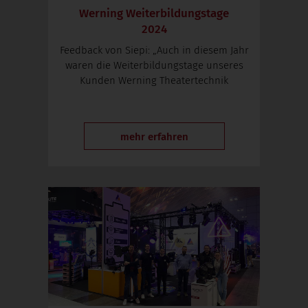
Werning Weiterbildungstage
2024
Feedback von Siepi: „Auch in diesem Jahr
waren die Weiterbildungstage unseres
Kunden Werning Theatertechnik
mehr erfahren