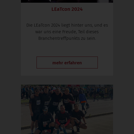
LEaTcon 2024
Die LEaTcon 2024 liegt hinter uns, und es
war uns eine Freude, Teil dieses
Branchentreffpunkts zu sein.
mehr erfahren