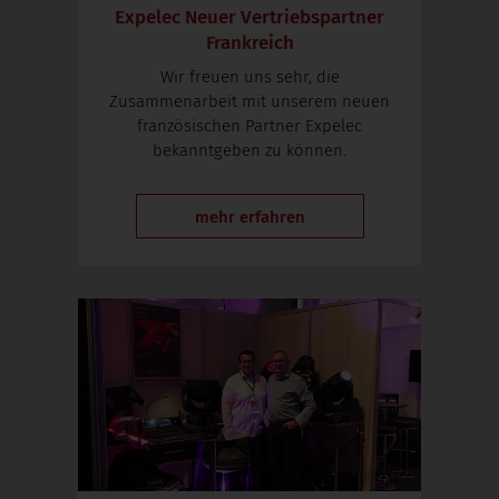
Expelec Neuer Vertriebspartner
Frankreich
Wir freuen uns sehr, die
Zusammenarbeit mit unserem neuen
französischen Partner Expelec
bekanntgeben zu können.
mehr erfahren