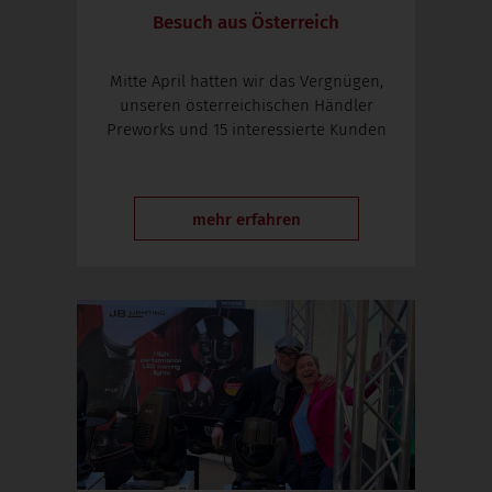
Besuch aus Österreich
Mitte April hatten wir das Vergnügen,
unseren österreichischen Händler
Preworks und 15 interessierte Kunden
mehr erfahren