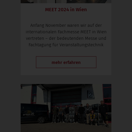
MEET 2024 in Wien
Anfang November waren wir auf der
internationalen Fachmesse MEET in Wien
vertreten – der bedeutenden Messe und
Fachtagung für Veranstaltungstechnik
mehr erfahren