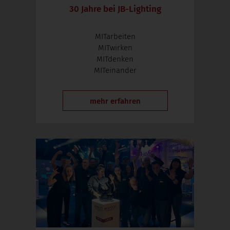
30 Jahre bei JB-Lighting
MITarbeiten
MITwirken
MITdenken
MITeinander
mehr erfahren