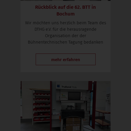
Rückblick auf die 62. BTT in
Bochum
Wir möchten uns herzlich beim Team des
DTHG e.V. für die herausragende
Organisation der der
Bühnentechnischen Tagung bedanken
mehr erfahren