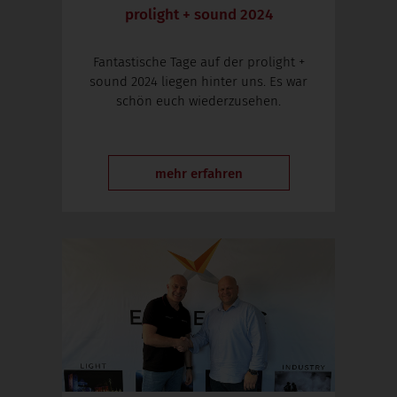
prolight + sound 2024
Fantastische Tage auf der prolight +
sound 2024 liegen hinter uns. Es war
schön euch wiederzusehen.
mehr erfahren