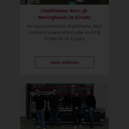
Stadttheater Bern: JB-
Movingheads im Einsatz
Im traditionsreichen Stadttheater Bern
sind jetzt unsere M18 Profile und P18
Profile HC im Einsatz.
mehr erfahren